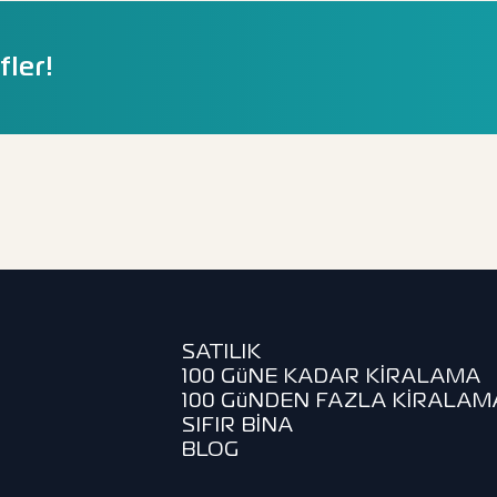
fler!
SATILIK
100 GüNE KADAR KİRALAMA
100 GüNDEN FAZLA KİRALAM
SIFIR BİNA
BLOG