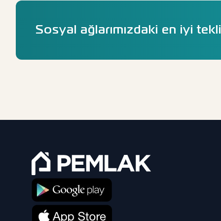
Sosyal ağlarımızdaki en iyi tekli