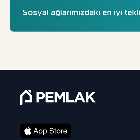
Sosyal ağlarımızdaki en iyi tekli