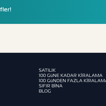
fler!
SATILIK
100 GüNE KADAR KİRALAMA
100 GüNDEN FAZLA KİRALAM
SIFIR BİNA
BLOG