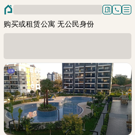
购买或租赁公寓 无公民身份
公寓