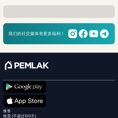
我们的社交媒体有更多福利！
推售
租赁 (不超过100天)