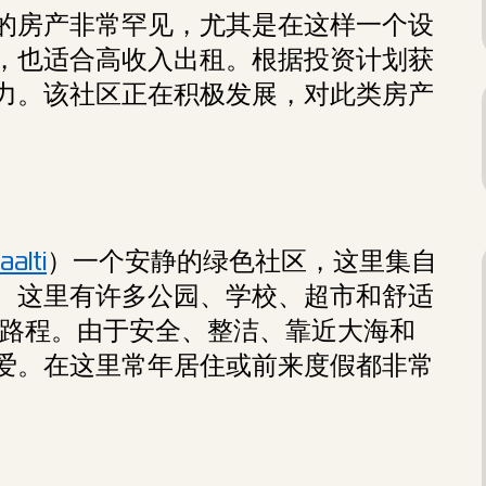
的房产非常罕见，尤其是在这样一个设
，也适合高收入出租。根据投资计划获
力。该社区正在积极发展，对此类房产
lti
）一个安静的绿色社区，这里集自
。这里有许多公园、学校、超市和舒适
钟的路程。由于安全、整洁、靠近大海和
爱。在这里常年居住或前来度假都非常