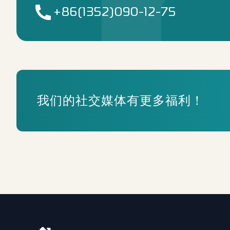
+86(1352)090-12-75
我们的社交媒体有更多福利！