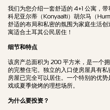
我们为您介绍一套舒适的 4+1 公寓
科尼亚尔蒂（Konyaalti）胡尔马（H
舒适的布局和私密的氛围为家庭生活创
寓适合土耳其公民居住！
细节和特点
该房产总面积为 200 平方米，是一
的完整住宅。独立的入口使房屋具有私
房屋已完全可以居住。一个特别的优势
戏或夏季烧烤的理想场所。
为什么要投资？