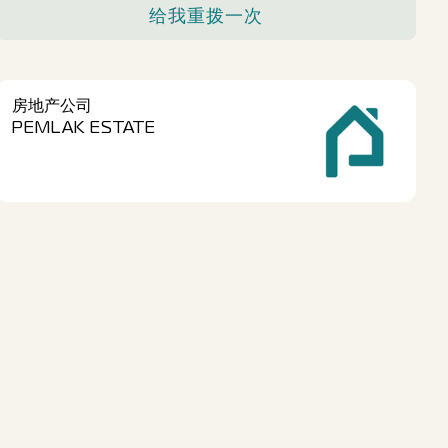
给我重拨一次
房地产公司
PEMLAK ESTATE