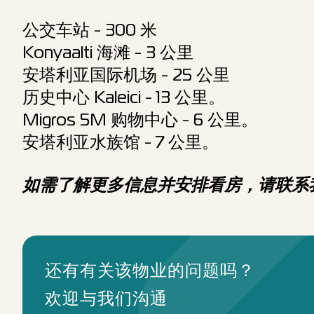
公交车站 - 300 米
Konyaalti 海滩 - 3 公里
安塔利亚国际机场 - 25 公里
历史中心 Kaleici - 13 公里。
Migros 5M 购物中心 - 6 公里。
安塔利亚水族馆 - 7 公里。
如需了解更多信息并安排看房，请联系
还有有关该物业的问题吗？
欢迎与我们沟通