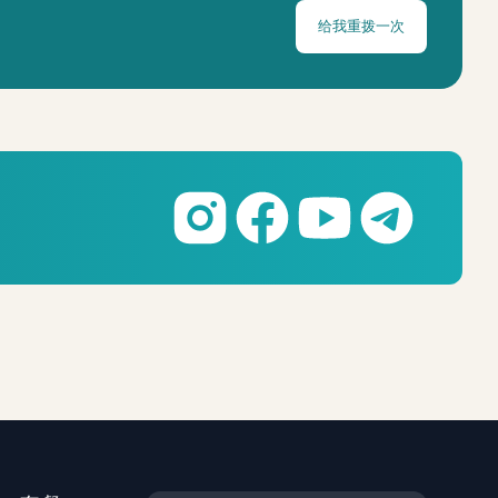
给我重拨一次