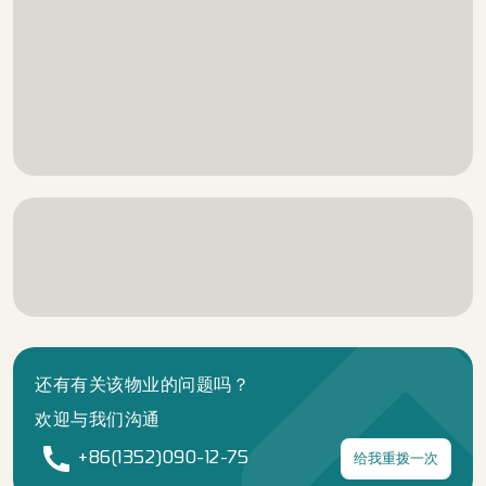
还有有关该物业的问题吗？
欢迎与我们沟通
给我重拨一次
+86(1352)090-12-75