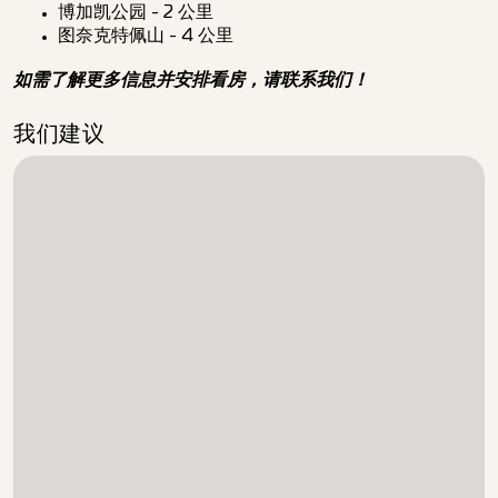
博加凯公园 - 2 公里
图奈克特佩山 - 4 公里
如需了解更多信息并安排看房，请联系我们！
我们建议