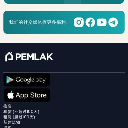
我们的社交媒体有更多福利！
推售
租赁 (不超过100天)
租赁 (超过100天)
新建筑物